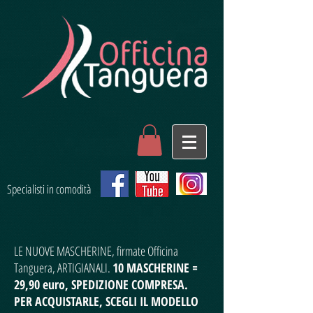
Specialisti in comodità
LE NUOVE MASCHERINE, firmate Officina
Tanguera, ARTIGIANALI.
10 MASCHERINE =
29,90 euro, SPEDIZIONE COMPRESA.
PER ACQUISTARLE, SCEGLI IL MODELLO