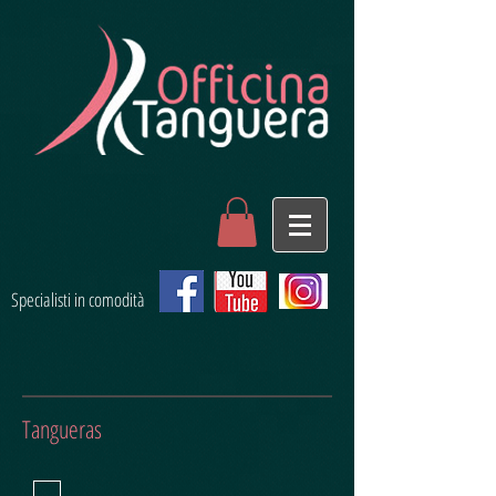
Specialisti in comodità
Tangueras