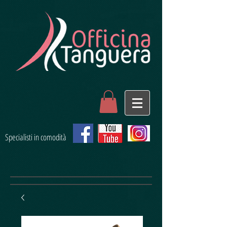
Specialisti in comodità