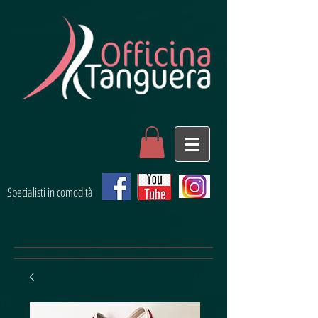
Specialisti in comodità