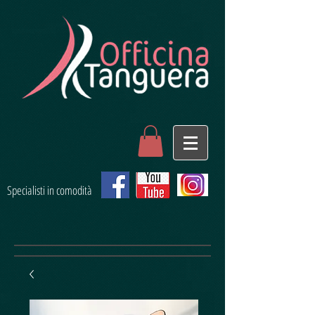
Specialisti in comodità