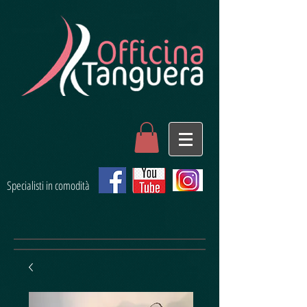
Specialisti in comodità