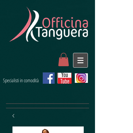
Specialisti in comodità