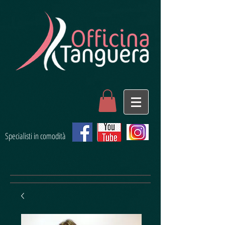
Specialisti in comodità