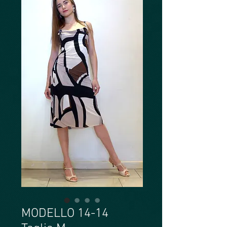
MODELLO 14-14