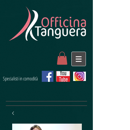
Specialisti in comodità