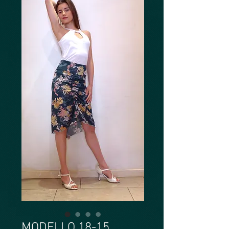
MODELLO 18-15