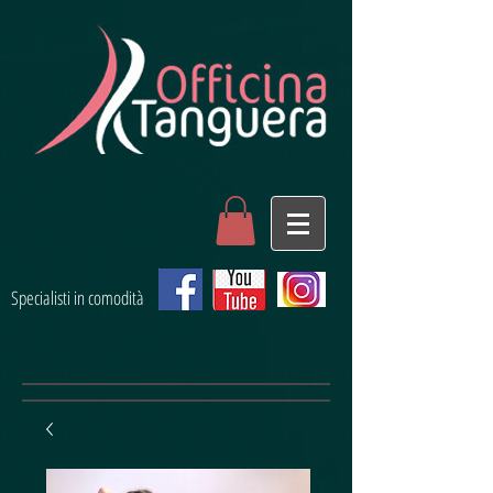
Specialisti in comodità