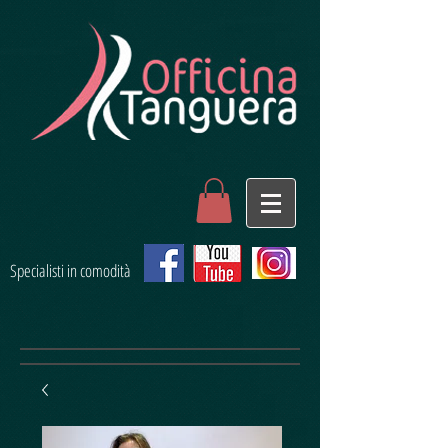
Specialisti in comodità