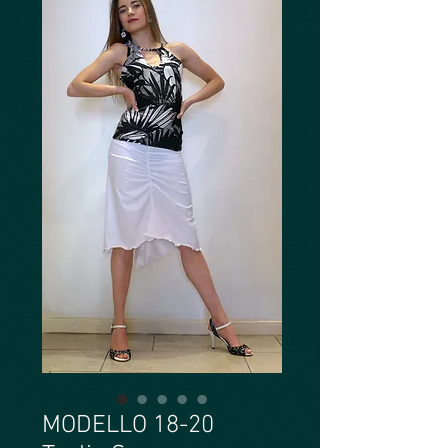
MODELLO 18-20