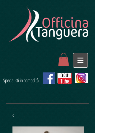
Specialisti in comodità