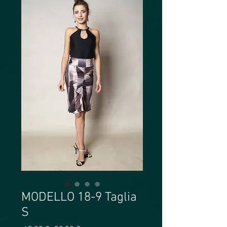
MODELLO 18-9 Taglia
S