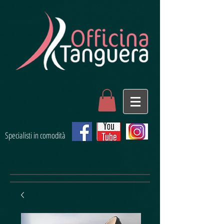
Specialisti in comodità