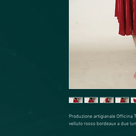
Produzione artigianale Officina 
velluto rosso bordeaux a due lun