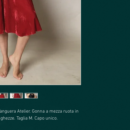
Tanguera Atelier. Gonna a mezza ruota in
ghezze. Taglia M. Capo unico.