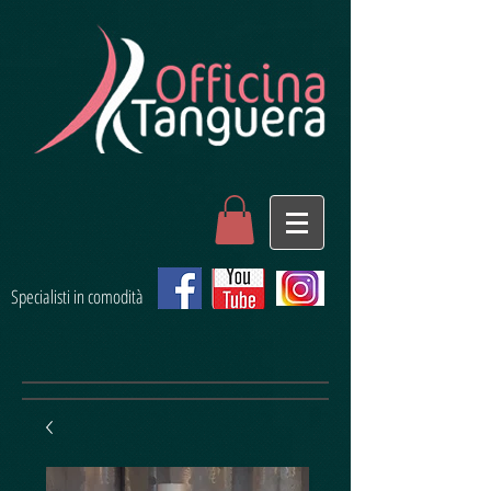
Specialisti in comodità