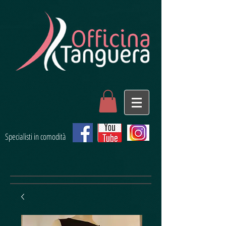
Specialisti in comodità