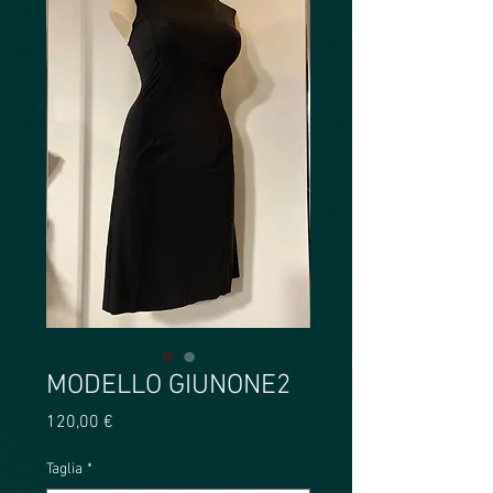
MODELLO GIUNONE2
Prezzo
120,00 €
Taglia
*