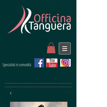
Specialisti in comodità