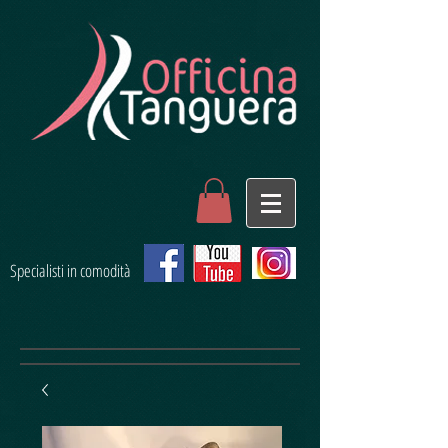
Specialisti in comodità